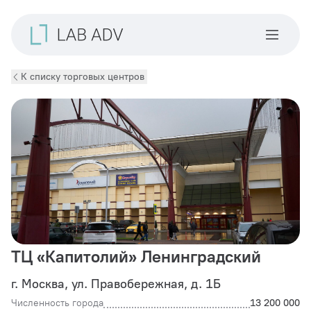
К списку торговых центров
ТЦ «Капитолий» Ленинградский
г. Москва, ул. Правобережная, д. 1Б
Численность города
13 200 000