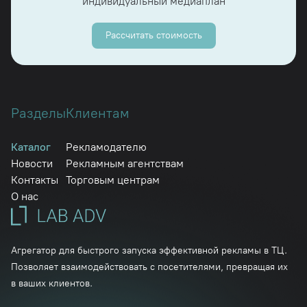
индивидуальный медиаплан
Рассчитать стоимость
Разделы
Клиентам
Каталог
Рекламодателю
Новости
Рекламным агентствам
Контакты
Торговым центрам
О нас
Агрегатор для быстрого запуска эффективной рекламы в ТЦ.
Позволяет взаимодействовать с посетителями, превращая их
в ваших клиентов.