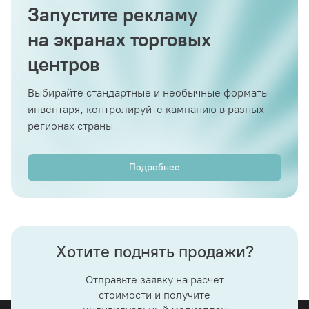
Запустите рекламу
на экранах торговых
центров
Выбирайте стандартные и необычные форматы
инвентаря, контролируйте кампанию в разных
регионах страны
Подробнее
Хотите поднять продажи?
Отправьте заявку на расчет
стоимости и получите