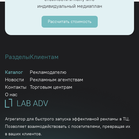
индивидуальный медиаплан
Рассчитать стоимость
Разделы
Клиентам
Каталог
Рекламодателю
Новости
Рекламным агентствам
Контакты
Торговым центрам
О нас
Агрегатор для быстрого запуска эффективной рекламы в ТЦ.
Позволяет взаимодействовать с посетителями, превращая их
в ваших клиентов.