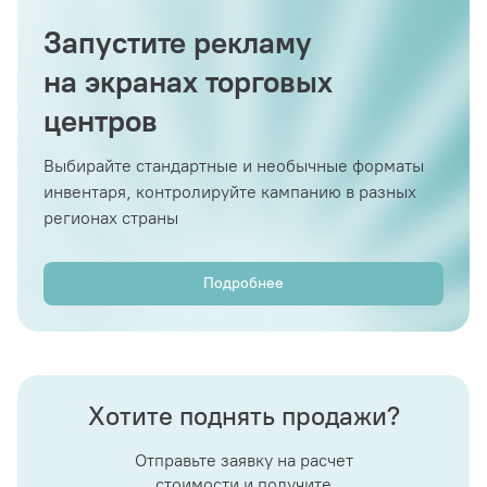
Запустите рекламу
на экранах торговых
центров
Выбирайте стандартные и необычные форматы
инвентаря, контролируйте кампанию в разных
регионах страны
Подробнее
Хотите поднять продажи?
Отправьте заявку на расчет
стоимости и получите