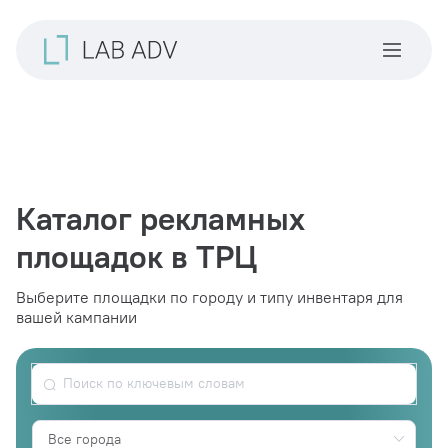
Каталог рекламных
площадок в ТРЦ
Выберите площадки по городу и типу инвентаря для
вашей кампании