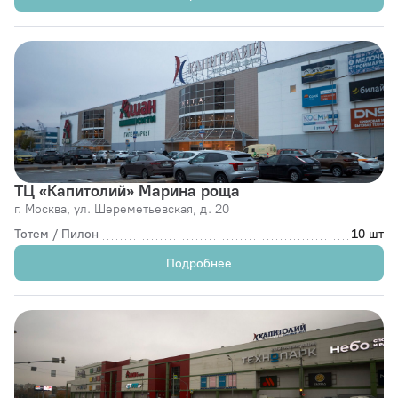
ТЦ «Капитолий» Марина роща
г. Москва,
ул. Шереметьевская, д. 20
Тотем / Пилон
10 шт
Подробнее