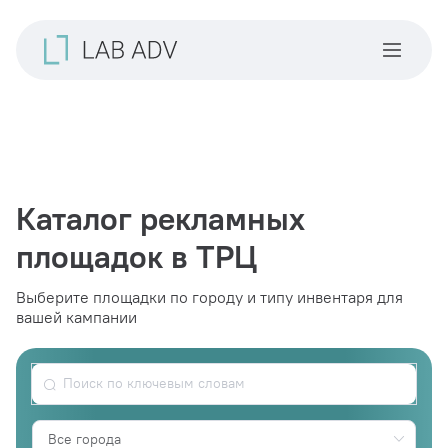
Каталог рекламных
площадок в ТРЦ
Выберите площадки по городу и типу инвентаря для
вашей кампании