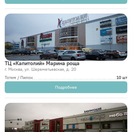
ТЦ «Капитолий» Марина роща
г. Москва,
ул. Шереметьевская, д. 20
Тотем / Пилон
10 шт
Подробнее