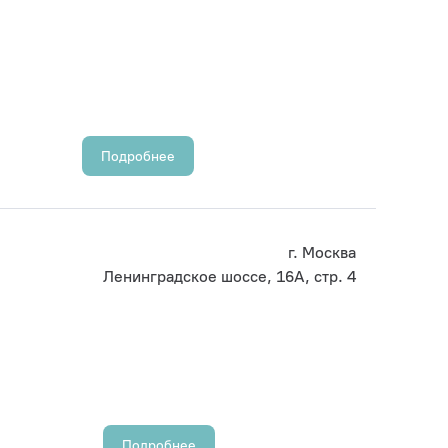
Подробнее
г. Москва
Ленинградское шоссе, 16А, стр. 4
Подробнее