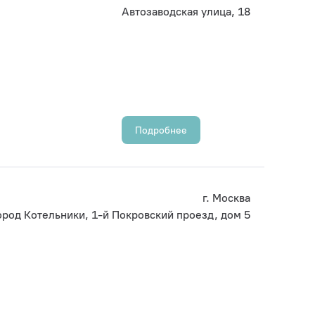
Автозаводская улица, 18
Подробнее
г. Москва
ород Котельники, 1-й Покровский проезд, дом 5