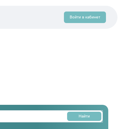
Войти в кабинет
Найти