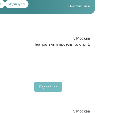
Медиакуб
Очистить все
г. Москва
Театральный проезд, 5, стр. 1
Подробнее
г. Москва