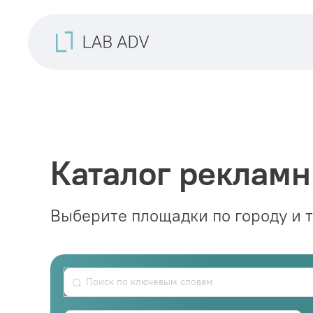
Каталог рекламн
Выберите площадки по городу и 