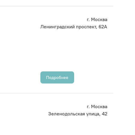
г. Москва
Ленинградский проспект, 62А
Подробнее
г. Москва
Зеленодольская улица, 42