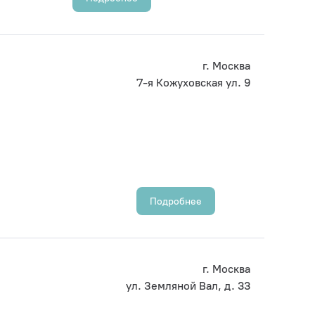
г. Москва
7-я Кожуховская ул. 9
Подробнее
г. Москва
ул. Земляной Вал, д. 33