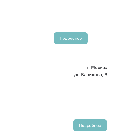
Подробнее
г. Москва
ул. Вавилова, 3
Подробнее