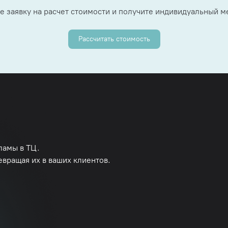
е заявку на расчет стоимости и получите индивидуальный 
Рассчитать стоимость
ламы в ТЦ.
евращая их в ваших клиентов.