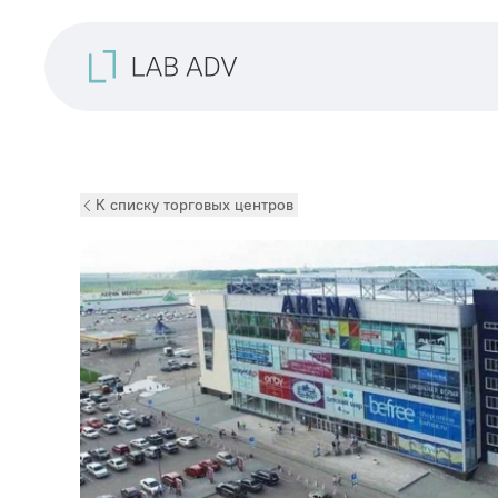
К списку торговых центров