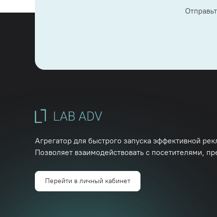
Отправьт
Агрегатор для быстрого запуска эффективной рек
Позволяет взаимодействовать с посетителями, пр
Перейти в личный кабинет