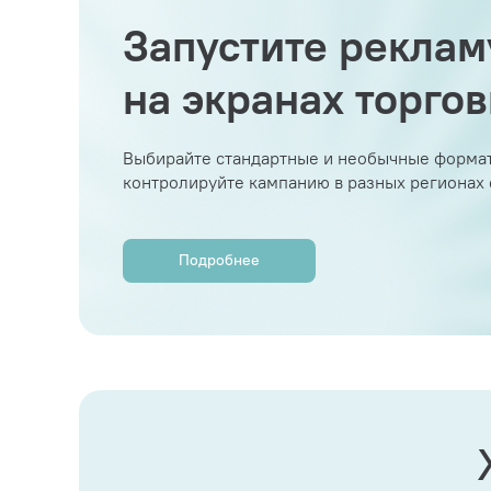
Запустите реклам
на экранах торго
Выбирайте стандартные и необычные формат
контролируйте кампанию в разных регионах
Подробнее