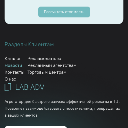
Рассчитать стоимость
Разделы
Клиентам
Каталог
Рекламодателю
Новости
Рекламным агентствам
Контакты
Торговым центрам
О нас
Агрегатор для быстрого запуска эффективной рекламы в ТЦ.
Позволяет взаимодействовать с посетителями, превращая их
в ваших клиентов.