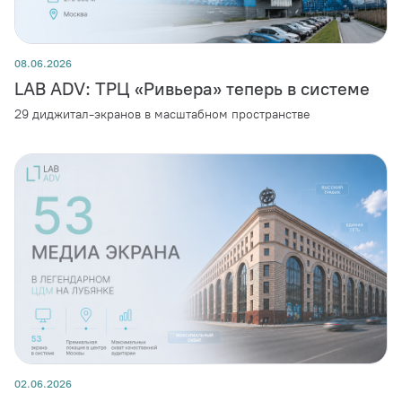
08.06.2026
LAB ADV: ТРЦ «Ривьера» теперь в системе
29 диджитал-экранов в масштабном пространстве
02.06.2026