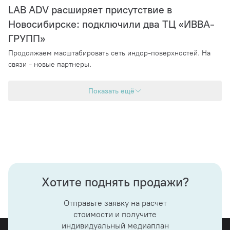
LAB ADV расширяет присутствие в
Новосибирске: подключили два ТЦ «ИВВА-
ГРУПП»
Продолжаем масштабировать сеть индор-поверхностей. На
связи - новые партнеры.
Показать ещё
Хотите поднять продажи?
Отправьте заявку на расчет
стоимости и получите
индивидуальный медиаплан