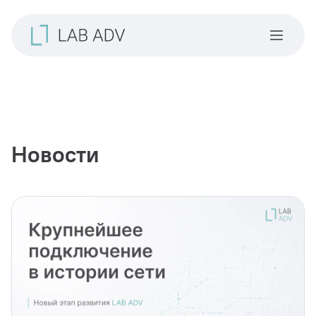
Новости