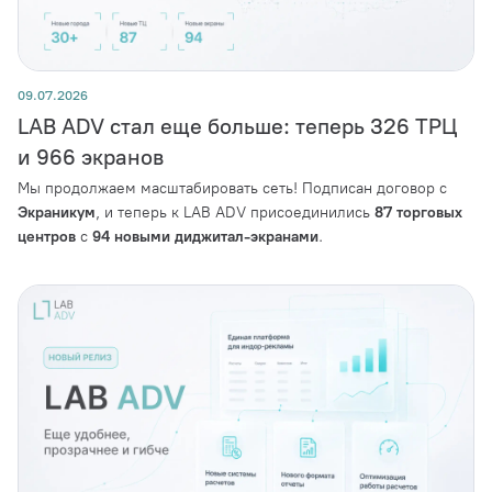
09.07.2026
LAB ADV стал еще больше: теперь 326 ТРЦ
и 966 экранов
Мы продолжаем масштабировать сеть! Подписан договор с
Экраникум
, и теперь к LAB ADV присоединились
87 торговых
центров
с
94 новыми диджитал-экранами
.