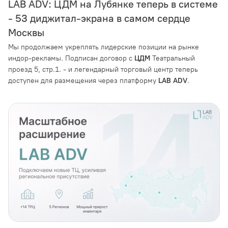
LAB ADV: ЦДМ на Лубянке теперь в системе
- 53 диджитал-экрана в самом сердце
Москвы
Мы продолжаем укреплять лидерские позиции на рынке
индор-рекламы. Подписан договор с
ЦДМ
Театральный
проезд 5, стр.1. - и легендарный торговый центр теперь
доступен для размещения через платформу
LAB ADV
.