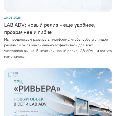
10.06.2026
LAB ADV: новый релиз - еще удобнее,
прозрачнее и гибче
Мы продолжаем развивать платформу, чтобы работа с индор-
рекламой была максимально эффективной для всех
участников рынка. Выпустили новый релиз LAB ADV - и вот что
изменилось.