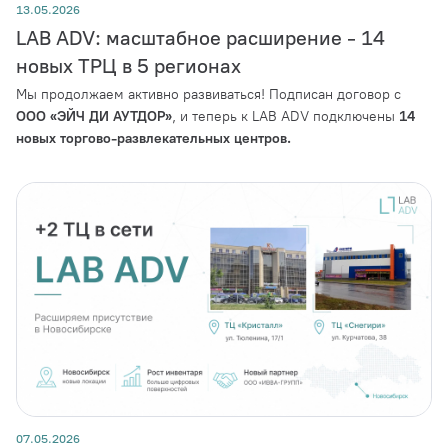
13.05.2026
LAB ADV: масштабное расширение - 14
новых ТРЦ в 5 регионах
Мы продолжаем активно развиваться! Подписан договор с
ООО «ЭЙЧ ДИ АУТДОР»
, и теперь к LAB ADV подключены
14
новых торгово-развлекательных центров.
07.05.2026