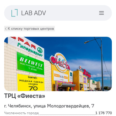
К списку торговых центров
ТРЦ «Фиеста»
г. Челябинск, улица Молодогвардейцев, 7
Численность города
1 176 770