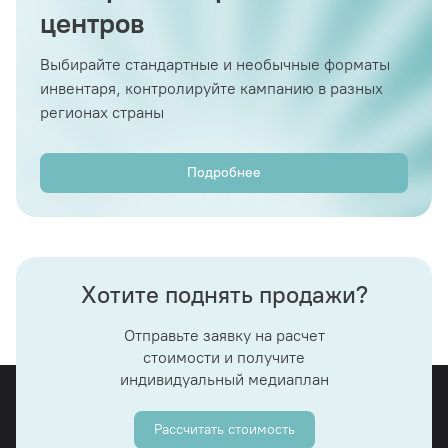
центров
Выбирайте стандартные и необычные форматы
инвентаря, контролируйте кампанию в разных
регионах страны
Подробнее
Хотите поднять продажи?
Отправьте заявку на расчет
стоимости и получите
индивидуальный медиаплан
Рассчитать стоимость