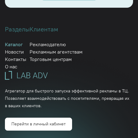
Разделы
Клиентам
Каталог
Рекламодателю
Новости
Рекламным агентствам
Контакты
Торговым центрам
О нас
Агрегатор для быстрого запуска эффективной рекламы в ТЦ.
Позволяет взаимодействовать с посетителями, превращая их
в ваших клиентов.
Перейти в личный кабинет