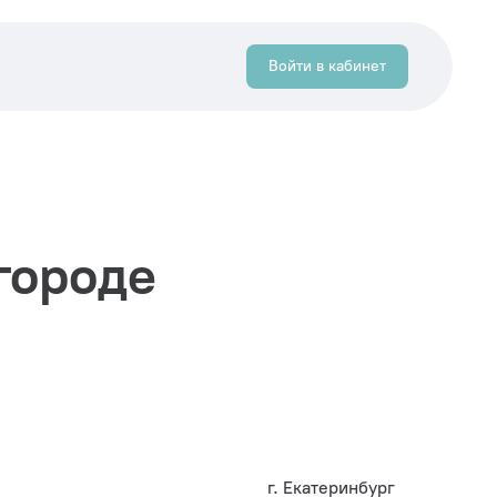
Войти в кабинет
городе
г. Екатеринбург