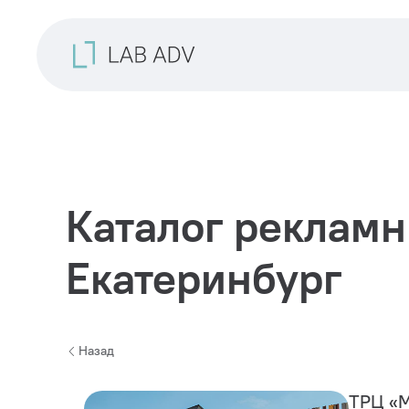
Каталог рекламн
Екатеринбург
Назад
ТРЦ «