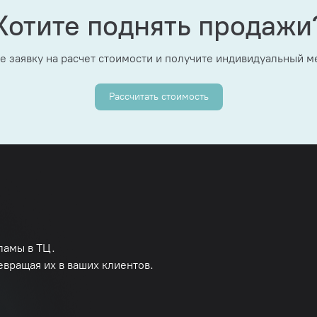
Хотите поднять продажи
е заявку на расчет стоимости и получите индивидуальный 
Рассчитать стоимость
ламы в ТЦ.
евращая их в ваших клиентов.