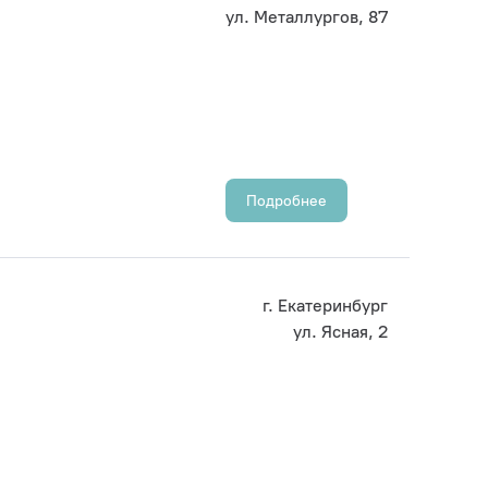
ул. Металлургов, 87
Подробнее
г. Екатеринбург
ул. Ясная, 2