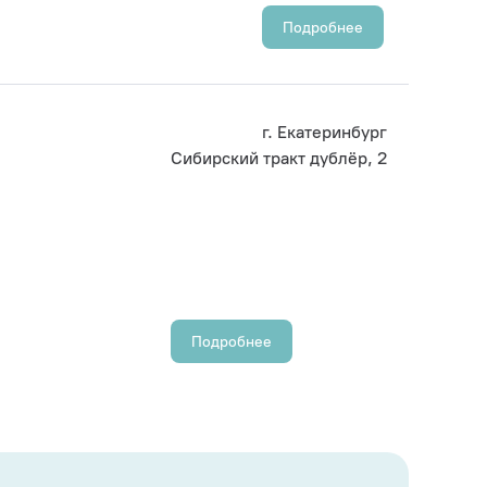
Подробнее
г. Екатеринбург
Сибирский тракт дублёр, 2
Подробнее