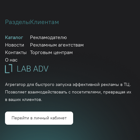
Разделы
Клиентам
Каталог
Рекламодателю
Новости
Рекламным агентствам
Контакты
Торговым центрам
О нас
Агрегатор для быстрого запуска эффективной рекламы в ТЦ.
Позволяет взаимодействовать с посетителями, превращая их
в ваших клиентов.
Перейти в личный кабинет