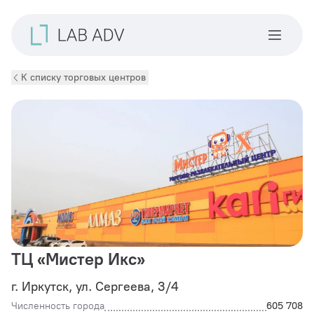
К списку торговых центров
ТЦ «Мистер Икс»
г. Иркутск, ул. Сергеева, 3/4
Численность города
605 708