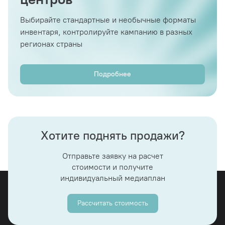
Выбирайте стандартные и необычные форматы
инвентаря, контролируйте кампанию в разных
регионах страны
Подробнее
Хотите поднять продажи?
Отправьте заявку на расчет
стоимости и получите
индивидуальный медиаплан
Рассчитать стоимость