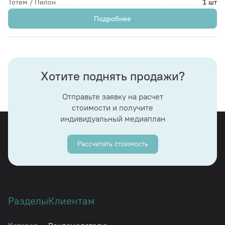
Тотем / Пилон
1 шт
Подробнее
Хотите поднять продажи?
Отправьте заявку на расчет
стоимости и получите
индивидуальный медиаплан
Рассчитать стоимость
Разделы
Клиентам