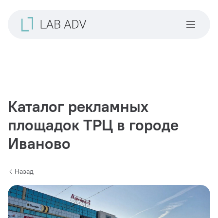
Каталог рекламных
площадок ТРЦ в городе
Иваново
Назад