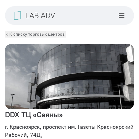
К списку торговых центров
DDX ТЦ «Саяны»
г. Красноярск, проспект им. Газеты Красноярский
Рабочий, 74Д,