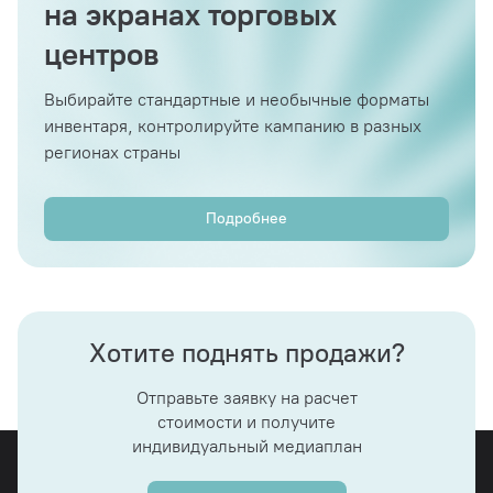
на экранах торговых
центров
Выбирайте стандартные и необычные форматы
инвентаря, контролируйте кампанию в разных
регионах страны
Подробнее
Хотите поднять продажи?
Отправьте заявку на расчет
стоимости и получите
индивидуальный медиаплан