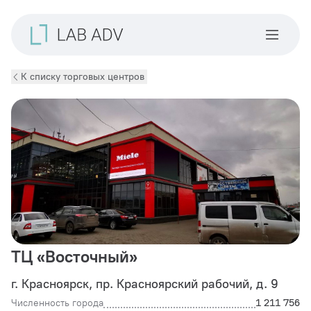
К списку торговых центров
ТЦ «Восточный»
г. Красноярск, пр. Красноярский рабочий, д. 9
Численность города
1 211 756