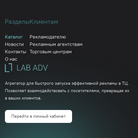
Разделы
Клиентам
Каталог
Рекламодателю
Новости
Рекламным агентствам
Контакты
Торговым центрам
О нас
Агрегатор для быстрого запуска эффективной рекламы в ТЦ.
Позволяет взаимодействовать с посетителями, превращая их
в ваших клиентов.
Перейти в личный кабинет