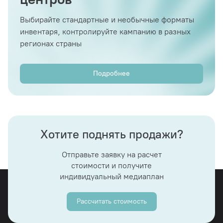
Выбирайте стандартные и необычные форматы
инвентаря, контролируйте кампанию в разных
регионах страны
Подробнее
Хотите поднять продажи?
Отправьте заявку на расчет
стоимости и получите
индивидуальный медиаплан
Рассчитать стоимость