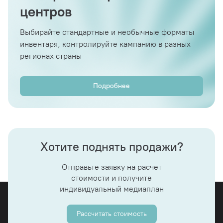
центров
Выбирайте стандартные и необычные форматы
инвентаря, контролируйте кампанию в разных
регионах страны
Подробнее
Хотите поднять продажи?
Отправьте заявку на расчет
стоимости и получите
индивидуальный медиаплан
Рассчитать стоимость