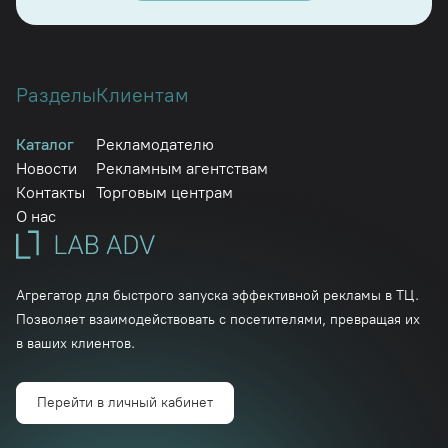
Разделы
Клиентам
Каталог
Рекламодателю
Новости
Рекламным агентствам
Контакты
Торговым центрам
О нас
Агрегатор для быстрого запуска эффективной рекламы в ТЦ.
Позволяет взаимодействовать с посетителями, превращая их
в ваших клиентов.
Перейти в личный кабинет