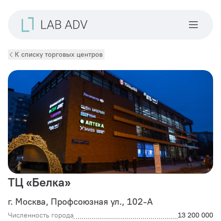
К списку торговых центров
ТЦ «Белка»
г. Москва, Профсоюзная ул., 102-А
Численность города
13 200 000