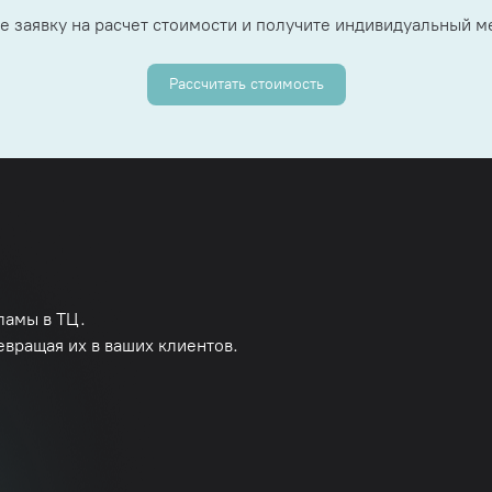
е заявку на расчет стоимости и получите индивидуальный 
Рассчитать стоимость
ламы в ТЦ.
евращая их в ваших клиентов.