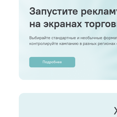
Запустите реклам
на экранах торго
Выбирайте стандартные и необычные формат
контролируйте кампанию в разных регионах
Подробнее