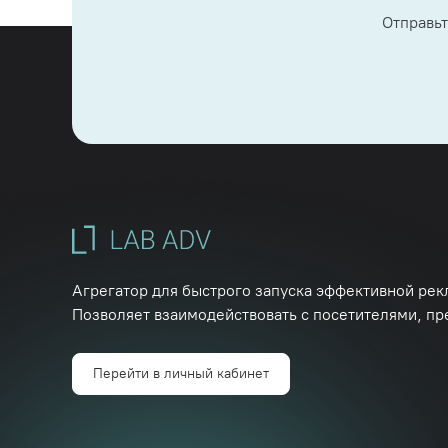
Отправьт
Агрегатор для быстрого запуска эффективной рек
Позволяет взаимодействовать с посетителями, пр
Перейти в личный кабинет