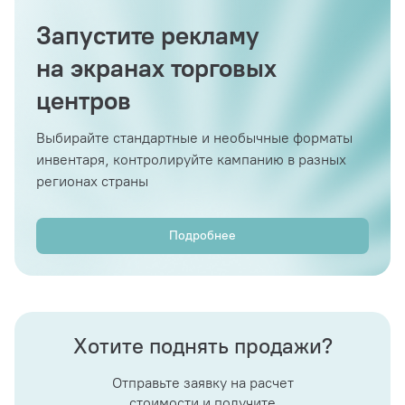
Запустите рекламу
на экранах торговых
центров
Выбирайте стандартные и необычные форматы
инвентаря, контролируйте кампанию в разных
регионах страны
Подробнее
Хотите поднять продажи?
Отправьте заявку на расчет
стоимости и получите