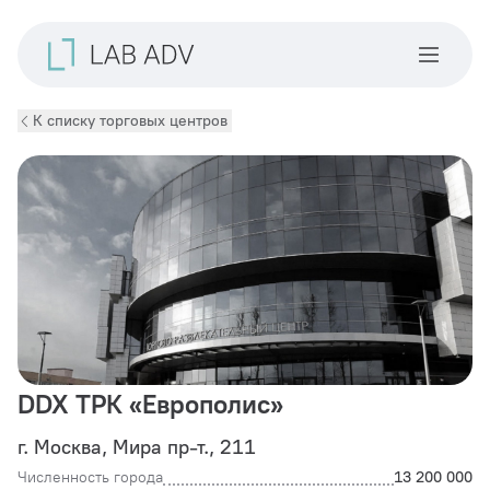
К списку торговых центров
DDX ТРК «Европолис»
г. Москва, Мира пр-т., 211
Численность города
13 200 000