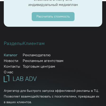
индивидуальный медиаплан
Рассчитать стоимость
Разделы
Клиентам
Каталог
Рекламодателю
Новости
Рекламным агентствам
Контакты
Торговым центрам
О нас
Агрегатор для быстрого запуска эффективной рекламы в ТЦ.
Позволяет взаимодействовать с посетителями, превращая их
в ваших клиентов.