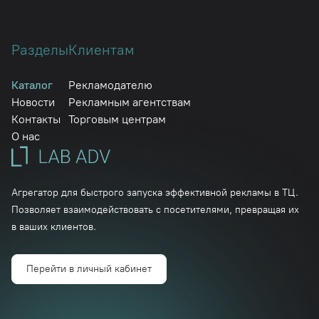
Разделы
Клиентам
Каталог
Рекламодателю
Новости
Рекламным агентствам
Контакты
Торговым центрам
О нас
Агрегатор для быстрого запуска эффективной рекламы в ТЦ.
Позволяет взаимодействовать с посетителями, превращая их
в ваших клиентов.
Перейти в личный кабинет