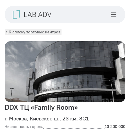
К списку торговых центров
DDX ТЦ «Family Room»
г. Москва, Киевское ш., 23 км, 8С1
Численность города
13 200 000