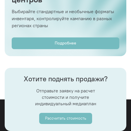
Выбирайте стандартные и необычные форматы
инвентаря, контролируйте кампанию в разных
регионах страны
Подробнее
Хотите поднять продажи?
Отправьте заявку на расчет
стоимости и получите
индивидуальный медиаплан
Рассчитать стоимость