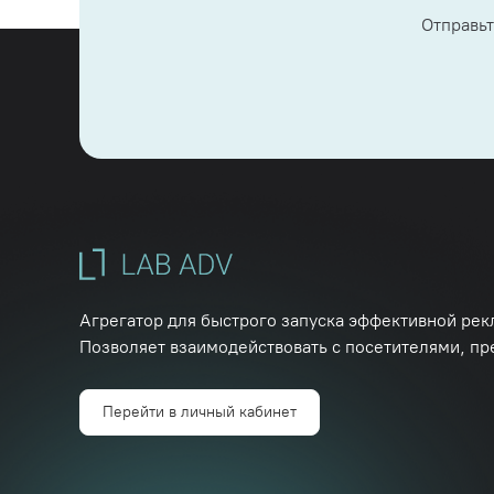
Отправьт
Агрегатор для быстрого запуска эффективной рек
Позволяет взаимодействовать с посетителями, пр
Перейти в личный кабинет