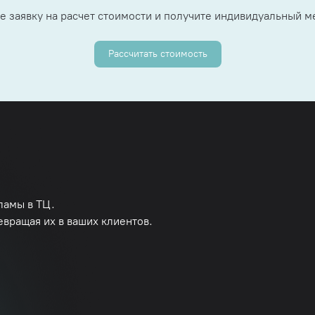
е заявку на расчет стоимости и получите индивидуальный 
Рассчитать стоимость
ламы в ТЦ.
евращая их в ваших клиентов.