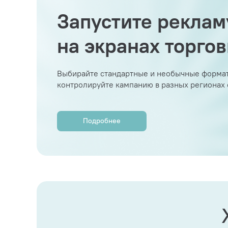
Запустите реклам
на экранах торго
Выбирайте стандартные и необычные формат
контролируйте кампанию в разных регионах
Подробнее