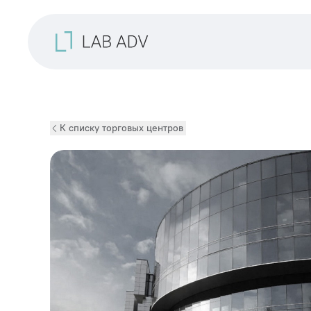
К списку торговых центров