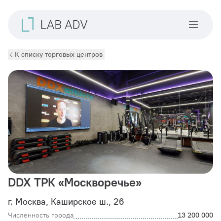
К списку торговых центров
DDX ТРК «Москворечье»
г. Москва, Каширское ш., 26
Численность города
13 200 000