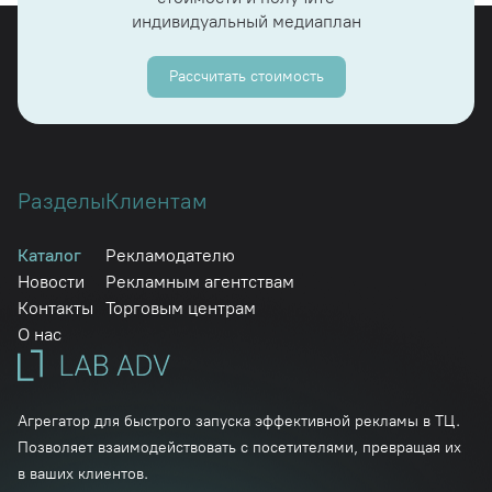
индивидуальный медиаплан
Рассчитать стоимость
Разделы
Клиентам
Каталог
Рекламодателю
Новости
Рекламным агентствам
Контакты
Торговым центрам
О нас
Агрегатор для быстрого запуска эффективной рекламы в ТЦ.
Позволяет взаимодействовать с посетителями, превращая их
в ваших клиентов.