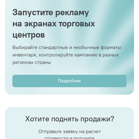
Запустите рекламу
на экранах торговых
центров
Выбирайте стандартные и необычные форматы
инвентаря, контролируйте кампанию в разных
регионах страны
Подробнее
Хотите поднять продажи?
Отправьте заявку на расчет
стоимости и получите