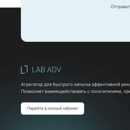
Отправьт
Агрегатор для быстрого запуска эффективной рек
Позволяет взаимодействовать с посетителями, пр
Перейти в личный кабинет