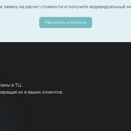
е заявку на расчет стоимости и получите индивидуальный 
Рассчитать стоимость
ламы в ТЦ.
евращая их в ваших клиентов.