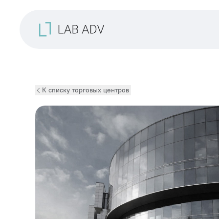
К списку торговых центров