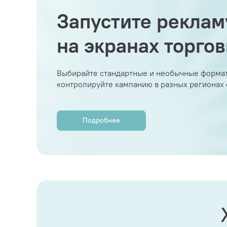
Запустите реклам
на экранах торго
Выбирайте стандартные и необычные формат
контролируйте кампанию в разных регионах
Подробнее