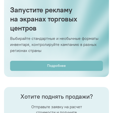
Запустите рекламу
на экранах торговых
центров
Выбирайте стандартные и необычные форматы
инвентаря, контролируйте кампанию в разных
регионах страны
Подробнее
Хотите поднять продажи?
Отправьте заявку на расчет
стоимости и получите