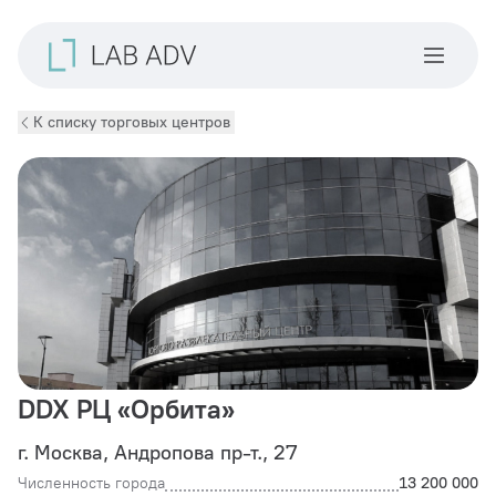
К списку торговых центров
DDX РЦ «Орбита»
г. Москва, Андропова пр-т., 27
Численность города
13 200 000