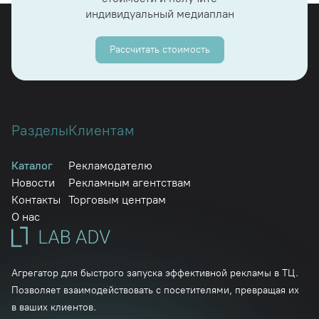
индивидуальный медиаплан
Рассчитать стоимость
Разделы
Клиентам
Каталог
Рекламодателю
Новости
Рекламным агентствам
Контакты
Торговым центрам
О нас
Агрегатор для быстрого запуска эффективной рекламы в ТЦ.
Позволяет взаимодействовать с посетителями, превращая их
в ваших клиентов.