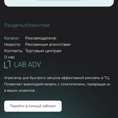
Разделы
Клиентам
Каталог
Рекламодателю
Новости
Рекламным агентствам
Контакты
Торговым центрам
О нас
Агрегатор для быстрого запуска эффективной рекламы в ТЦ.
Позволяет взаимодействовать с посетителями, превращая их
в ваших клиентов.
Перейти в личный кабинет