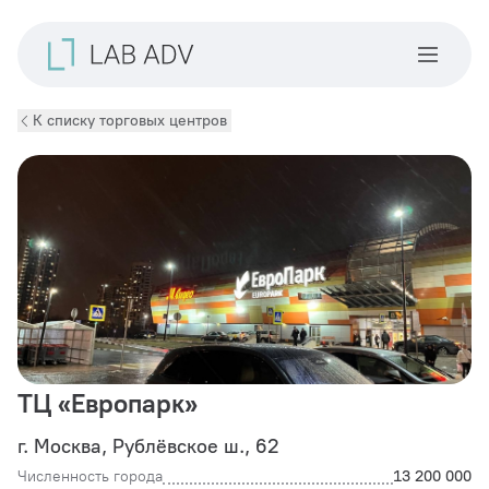
К списку торговых центров
ТЦ «Европарк»
г. Москва, Рублёвское ш., 62
Численность города
13 200 000