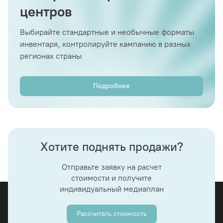
центров
Выбирайте стандартные и необычные форматы
инвентаря, контролируйте кампанию в разных
регионах страны
Подробнее
Хотите поднять продажи?
Отправьте заявку на расчет
стоимости и получите
индивидуальный медиаплан
Рассчитать стоимость