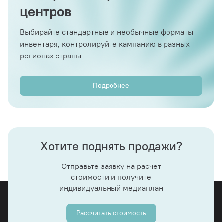
центров
Выбирайте стандартные и необычные форматы
инвентаря, контролируйте кампанию в разных
регионах страны
Подробнее
Хотите поднять продажи?
Отправьте заявку на расчет
стоимости и получите
индивидуальный медиаплан
Рассчитать стоимость