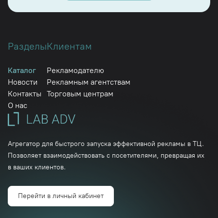
Разделы
Клиентам
Каталог
Рекламодателю
Новости
Рекламным агентствам
Контакты
Торговым центрам
О нас
Агрегатор для быстрого запуска эффективной рекламы в ТЦ.
Позволяет взаимодействовать с посетителями, превращая их
в ваших клиентов.
Перейти в личный кабинет