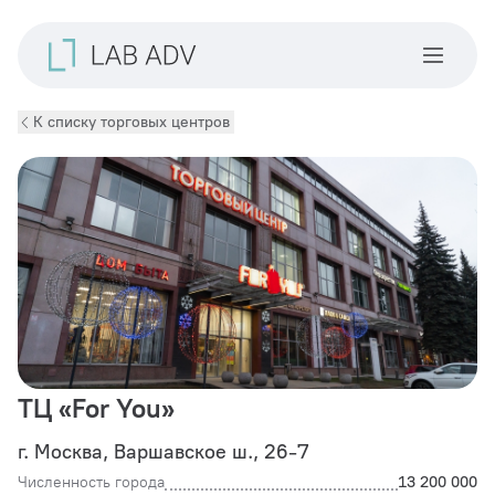
К списку торговых центров
ТЦ «For You»
г. Москва, Варшавское ш., 26-7
Численность города
13 200 000