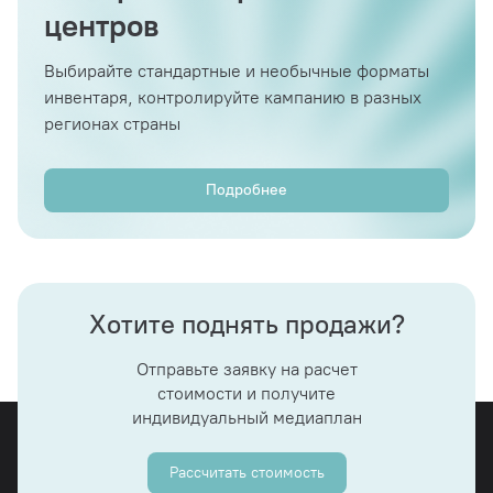
центров
Выбирайте стандартные и необычные форматы
инвентаря, контролируйте кампанию в разных
регионах страны
Подробнее
Хотите поднять продажи?
Отправьте заявку на расчет
стоимости и получите
индивидуальный медиаплан
Рассчитать стоимость