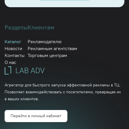
Разделы
Клиентам
Каталог
Рекламодателю
Новости
Рекламным агентствам
Контакты
Торговым центрам
О нас
Агрегатор для быстрого запуска эффективной рекламы в ТЦ.
Позволяет взаимодействовать с посетителями, превращая их
в ваших клиентов.
Перейти в личный кабинет