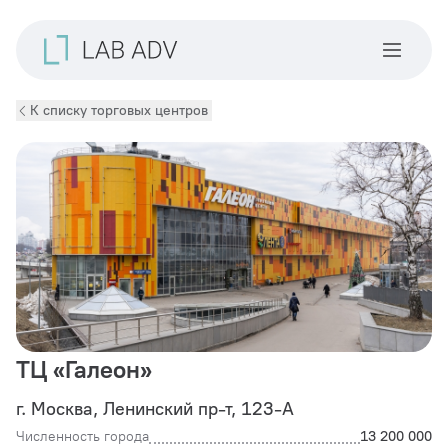
К списку торговых центров
ТЦ «Галеон»
г. Москва, Ленинский пр-т, 123-А
Численность города
13 200 000