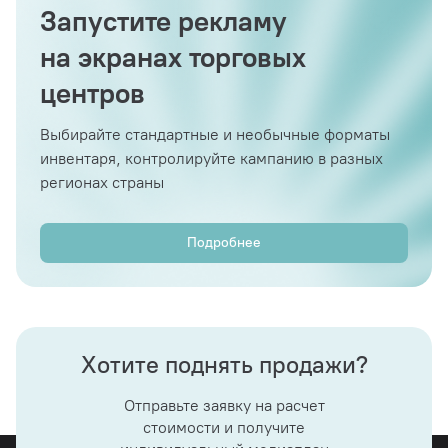
Запустите рекламу
на экранах торговых
центров
Выбирайте стандартные и необычные форматы
инвентаря, контролируйте кампанию в разных
регионах страны
Подробнее
Хотите поднять продажи?
Отправьте заявку на расчет
стоимости и получите