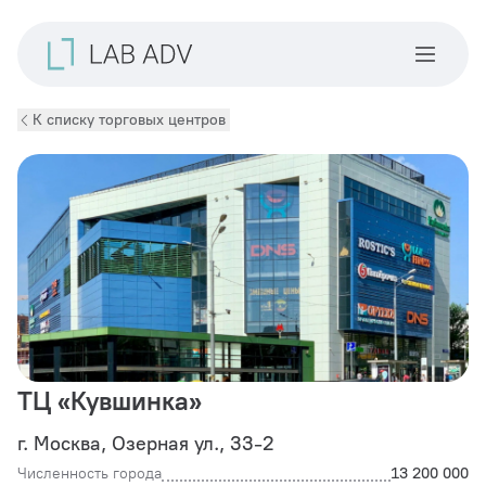
К списку торговых центров
ТЦ «Кувшинка»
г. Москва, Озерная ул., 33-2
Численность города
13 200 000