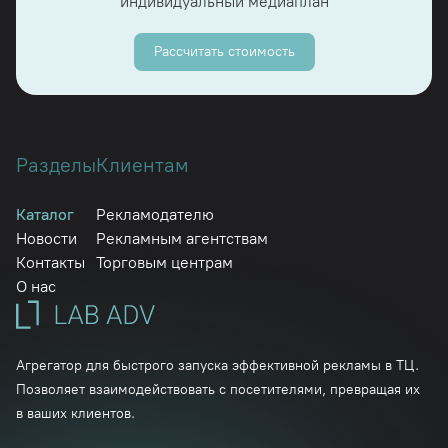
индивидуальный медиаплан
Рассчитать стоимость
Разделы
Клиентам
Каталог
Рекламодателю
Новости
Рекламным агентствам
Контакты
Торговым центрам
О нас
Агрегатор для быстрого запуска эффективной рекламы в ТЦ.
Позволяет взаимодействовать с посетителями, превращая их
в ваших клиентов.