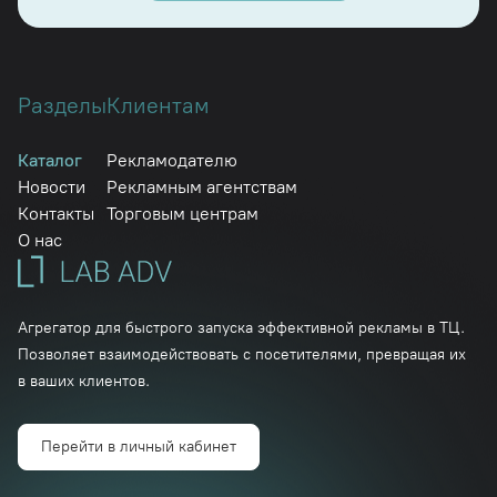
Разделы
Клиентам
Каталог
Рекламодателю
Новости
Рекламным агентствам
Контакты
Торговым центрам
О нас
Агрегатор для быстрого запуска эффективной рекламы в ТЦ.
Позволяет взаимодействовать с посетителями, превращая их
в ваших клиентов.
Перейти в личный кабинет