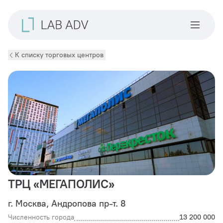
К списку торговых центров
ТРЦ «МЕГАПОЛИС»
г. Москва, Андропова пр-т. 8
Численность города
13 200 000