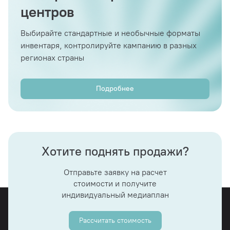
центров
Выбирайте стандартные и необычные форматы
инвентаря, контролируйте кампанию в разных
регионах страны
Подробнее
Хотите поднять продажи?
Отправьте заявку на расчет
стоимости и получите
индивидуальный медиаплан
Рассчитать стоимость