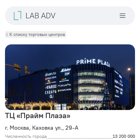
К списку торговых центров
ТЦ «Прайм Плаза»
г. Москва, Каховка ул., 29-А
Численность города
13 200 000