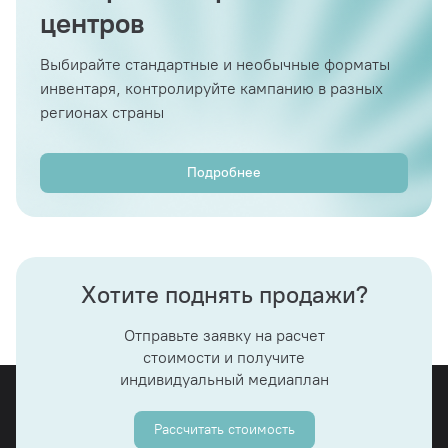
центров
Выбирайте стандартные и необычные форматы
инвентаря, контролируйте кампанию в разных
регионах страны
Подробнее
Хотите поднять продажи?
Отправьте заявку на расчет
стоимости и получите
индивидуальный медиаплан
Рассчитать стоимость