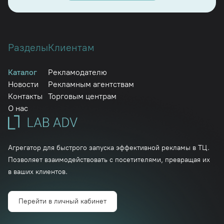
Разделы
Клиентам
Каталог
Рекламодателю
Новости
Рекламным агентствам
Контакты
Торговым центрам
О нас
Агрегатор для быстрого запуска эффективной рекламы в ТЦ.
Позволяет взаимодействовать с посетителями, превращая их
в ваших клиентов.
Перейти в личный кабинет