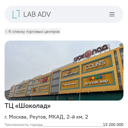
К списку торговых центров
ТЦ «Шоколад»
г. Москва, Реутов, МКАД, 2-й км, 2
Численность города
13 200 000