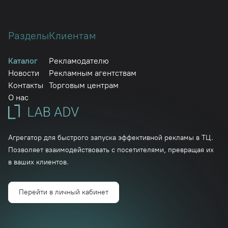
Разделы
Клиентам
Каталог
Рекламодателю
Новости
Рекламным агентствам
Контакты
Торговым центрам
О нас
Агрегатор для быстрого запуска эффективной рекламы в ТЦ.
Позволяет взаимодействовать с посетителями, превращая их
в ваших клиентов.
Перейти в личный кабинет