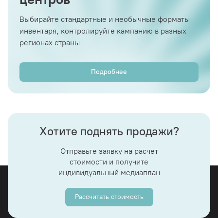
Выбирайте стандартные и необычные форматы
инвентаря, контролируйте кампанию в разных
регионах страны
Подробнее
Хотите поднять продажи?
Отправьте заявку на расчет
стоимости и получите
индивидуальный медиаплан
Рассчитать стоимость