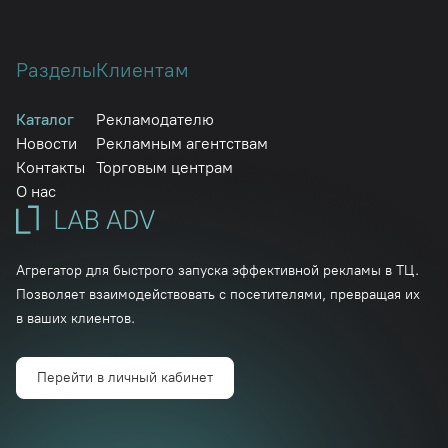
Разделы
Клиентам
Каталог
Рекламодателю
Новости
Рекламным агентствам
Контакты
Торговым центрам
О нас
Агрегатор для быстрого запуска эффективной рекламы в ТЦ.
Позволяет взаимодействовать с посетителями, превращая их
в ваших клиентов.
Перейти в личный кабинет