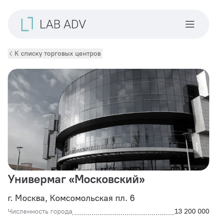
К списку торговых центров
Универмаг «Московский»
г. Москва, Комсомольская пл. 6
Численность города
13 200 000