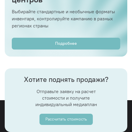
Выбирайте стандартные и необычные форматы
инвентаря, контролируйте кампанию в разных
регионах страны
Подробнее
Хотите поднять продажи?
Отправьте заявку на расчет
стоимости и получите
индивидуальный медиаплан
Рассчитать стоимость