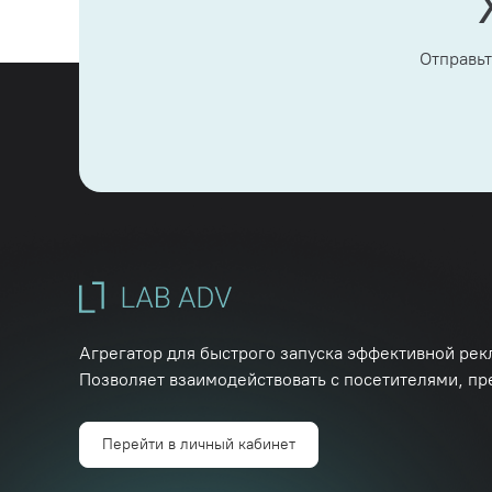
Отправьт
Агрегатор для быстрого запуска эффективной рек
Позволяет взаимодействовать с посетителями, пр
Перейти в личный кабинет