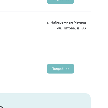
г. Набережные Челны
ул. Титова, д. 36
Подробнее