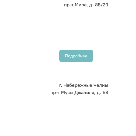
пр-т Мира, д. 88/20
Подробнее
г. Набережные Челны
пр-т Мусы Джалиля, д. 58