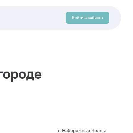
Войти в кабинет
городе
г. Набережные Челны