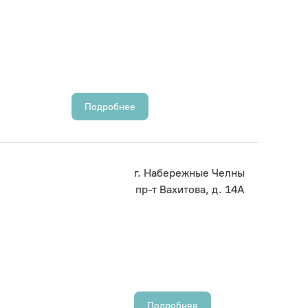
Подробнее
г. Набережные Челны
пр-т Вахитова, д. 14А
Подробнее