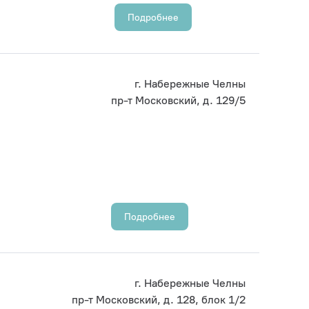
Подробнее
г. Набережные Челны
пр-т Московский, д. 129/5
Подробнее
г. Набережные Челны
пр-т Московский, д. 128, блок 1/2