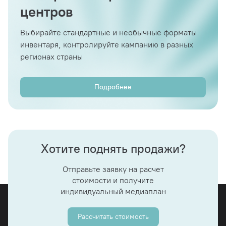
центров
Выбирайте стандартные и необычные форматы
инвентаря, контролируйте кампанию в разных
регионах страны
Подробнее
Хотите поднять продажи?
Отправьте заявку на расчет
стоимости и получите
индивидуальный медиаплан
Рассчитать стоимость