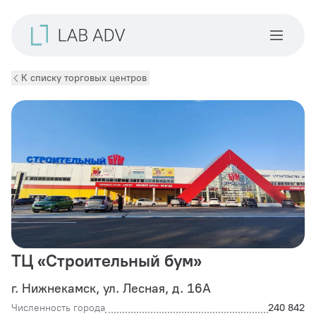
К списку торговых центров
ТЦ «Строительный бум»
г. Нижнекамск, ул. Лесная, д. 16А
Численность города
240 842