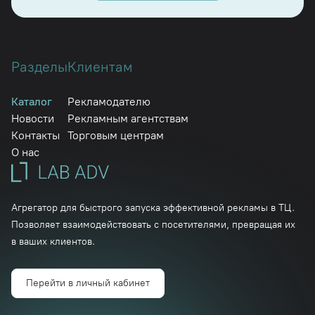
Разделы
Клиентам
Каталог
Рекламодателю
Новости
Рекламным агентствам
Контакты
Торговым центрам
О нас
Агрегатор для быстрого запуска эффективной рекламы в ТЦ.
Позволяет взаимодействовать с посетителями, превращая их
в ваших клиентов.
Перейти в личный кабинет