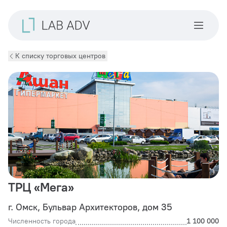
К списку торговых центров
ТРЦ «Мега»
г. Омск, Бульвар Архитекторов, дом 35
Численность города
1 100 000