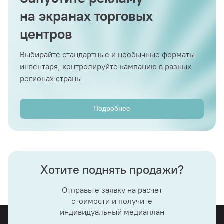
на экранах торговых
центров
Выбирайте стандартные и необычные форматы
инвентаря, контролируйте кампанию в разных
регионах страны
Подробнее
Хотите поднять продажи?
Отправьте заявку на расчет
стоимости и получите
индивидуальный медиаплан