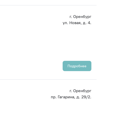
г. Оренбург
ул. Новая, д. 4.
Подробнее
г. Оренбург
пр. Гагарина, д. 29/2.