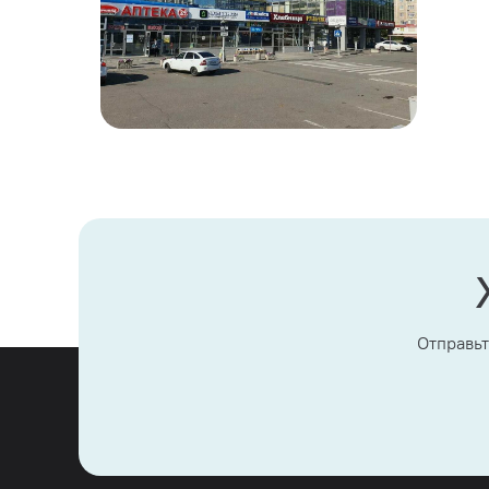
Отправьт