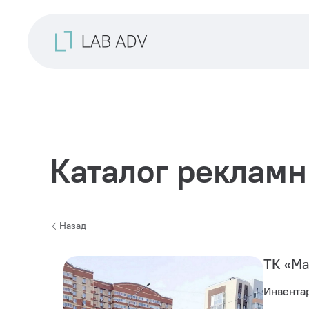
Каталог рекламн
Назад
ТК «М
Инвента