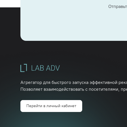
Отправьт
Агрегатор для быстрого запуска эффективной рек
Позволяет взаимодействовать с посетителями, пр
Перейти в личный кабинет