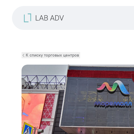
К списку торговых центров