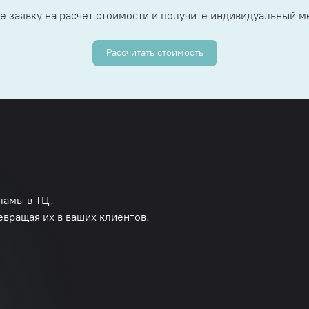
е заявку на расчет стоимости и получите индивидуальный 
Рассчитать стоимость
ламы в ТЦ.
евращая их в ваших клиентов.