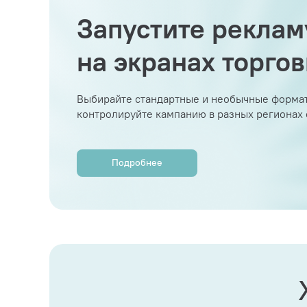
Запустите реклам
на экранах торго
Выбирайте стандартные и необычные формат
контролируйте кампанию в разных регионах
Подробнее