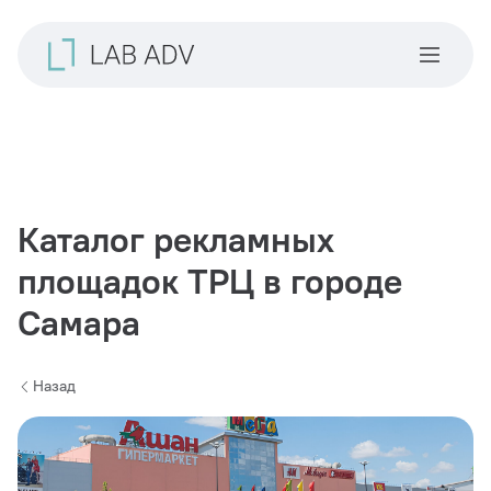
Каталог рекламных
площадок ТРЦ в городе
Самара
Назад