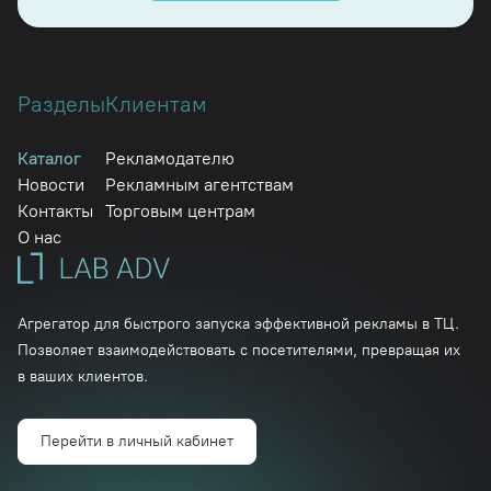
Разделы
Клиентам
Каталог
Рекламодателю
Новости
Рекламным агентствам
Контакты
Торговым центрам
О нас
Агрегатор для быстрого запуска эффективной рекламы в ТЦ.
Позволяет взаимодействовать с посетителями, превращая их
в ваших клиентов.
Перейти в личный кабинет