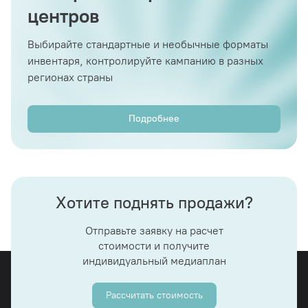
центров
Выбирайте стандартные и необычные форматы
инвентаря, контролируйте кампанию в разных
регионах страны
Подробнее
Хотите поднять продажи?
Отправьте заявку на расчет
стоимости и получите
индивидуальный медиаплан
Рассчитать стоимость