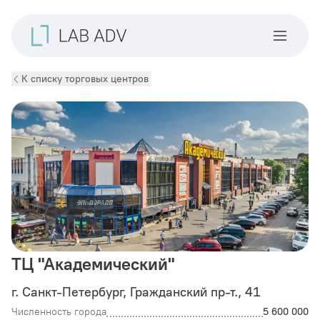
К списку торговых центров
ТЦ "Академический"
г. Санкт-Петербург, Граждaнский пр-т., 41
Численность города
5 600 000