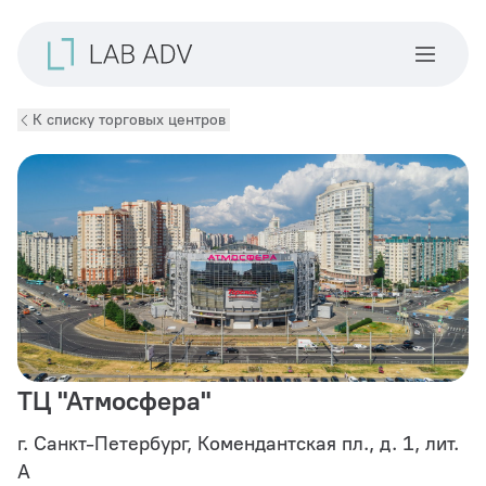
К списку торговых центров
ТЦ "Атмосфера"
г. Санкт-Петербург, Комендантская пл., д. 1, лит.
А