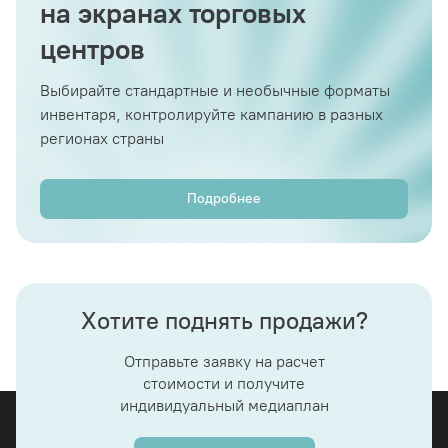
на экранах торговых
центров
Выбирайте стандартные и необычные форматы
инвентаря, контролируйте кампанию в разных
регионах страны
Подробнее
Хотите поднять продажи?
Отправьте заявку на расчет
стоимости и получите
индивидуальный медиаплан