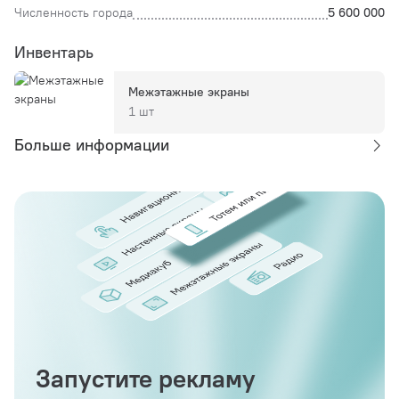
Численность города
5 600 000
Инвентарь
Межэтажные экраны
1 шт
Больше информации
Запустите рекламу