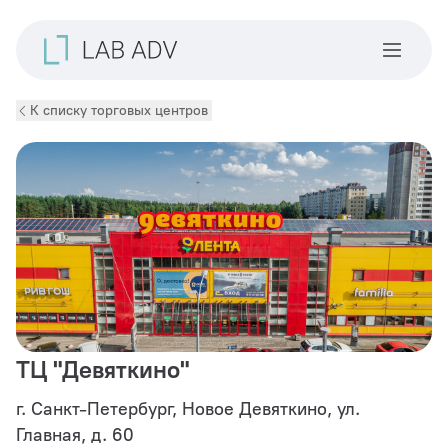
К списку торговых центров
ТЦ "Девяткино"
г. Санкт-Петербург, Новое Девяткино, ул.
Главная, д. 60