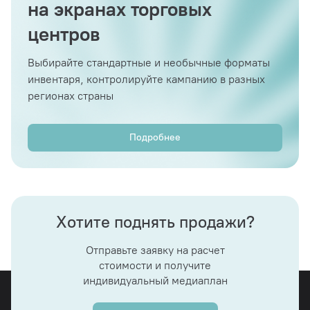
на экранах торговых
центров
Выбирайте стандартные и необычные форматы
инвентаря, контролируйте кампанию в разных
регионах страны
Подробнее
Хотите поднять продажи?
Отправьте заявку на расчет
стоимости и получите
индивидуальный медиаплан