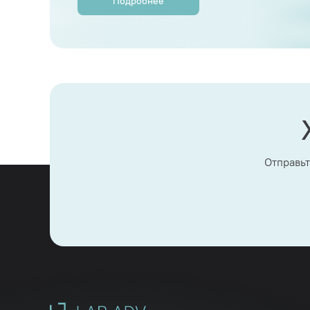
Подробнее
Отправьт