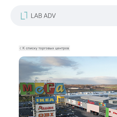
К списку торговых центров