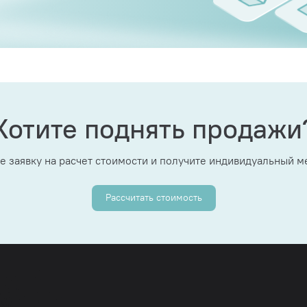
Хотите поднять продажи
е заявку на расчет стоимости и получите индивидуальный 
Рассчитать стоимость