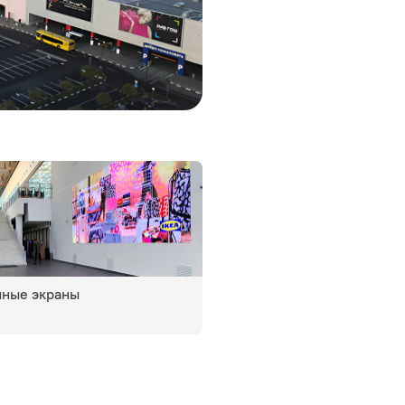
нные экраны