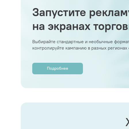
Запустите реклам
на экранах торго
Выбирайте стандартные и необычные формат
контролируйте кампанию в разных регионах
Подробнее