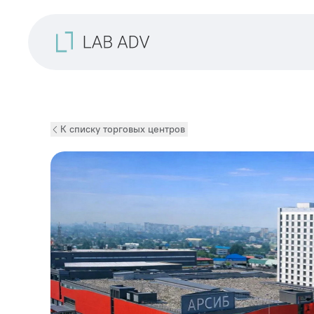
К списку торговых центров