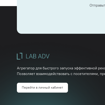
Отправьт
Агрегатор для быстрого запуска эффективной рек
Позволяет взаимодействовать с посетителями, пр
Перейти в личный кабинет