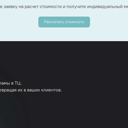
е заявку на расчет стоимости и получите индивидуальный 
Рассчитать стоимость
ламы в ТЦ.
евращая их в ваших клиентов.