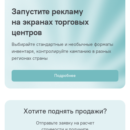
Запустите рекламу
на экранах торговых
центров
Выбирайте стандартные и необычные форматы
инвентаря, контролируйте кампанию в разных
регионах страны
Подробнее
Хотите поднять продажи?
Отправьте заявку на расчет
стоимости и получите