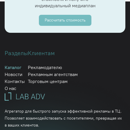
индивидуальный медиаплан
Рассчитать стоимость
Разделы
Клиентам
Каталог
Рекламодателю
Новости
Рекламным агентствам
Контакты
Торговым центрам
О нас
Агрегатор для быстрого запуска эффективной рекламы в ТЦ.
Позволяет взаимодействовать с посетителями, превращая их
в ваших клиентов.