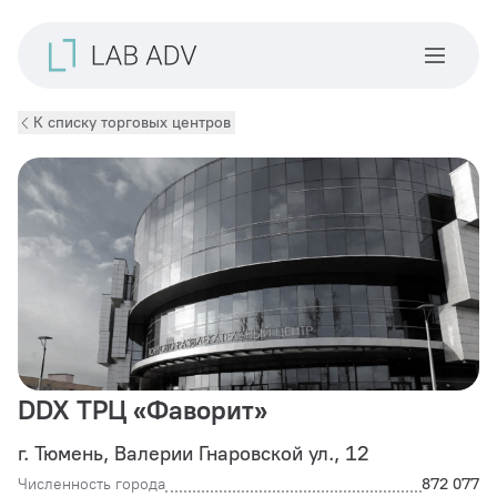
К списку торговых центров
DDX ТРЦ «Фаворит»
г. Тюмень, Валерии Гнаровской ул., 12
Численность города
872 077