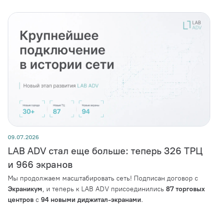
09.07.2026
LAB ADV стал еще больше: теперь 326 ТРЦ
и 966 экранов
Мы продолжаем масштабировать сеть! Подписан договор с
Экраникум
, и теперь к LAB ADV присоединились
87 торговых
центров
с
94 новыми диджитал-экранами
.