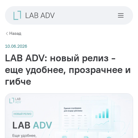
Назад
10.06.2026
LAB ADV: новый релиз -
еще удобнее, прозрачнее и
гибче