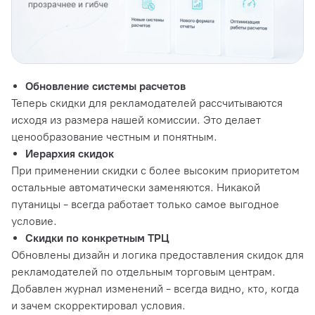
Обновление системы расчетов
Теперь скидки для рекламодателей рассчитываются
исходя из размера нашей комиссии. Это делает
ценообразование честным и понятным.
Иерархия скидок
При применении скидки с более высоким приоритетом
остальные автоматически заменяются. Никакой
путаницы - всегда работает только самое выгодное
условие.
Скидки по конкретным ТРЦ
Обновлены дизайн и логика предоставления скидок для
рекламодателей по отдельным торговым центрам.
Добавлен журнал изменений - всегда видно, кто, когда
и зачем скорректировал условия.