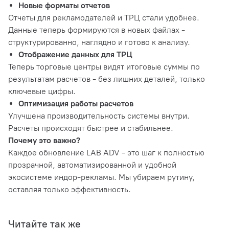
Новые форматы отчетов
Отчеты для рекламодателей и ТРЦ стали удобнее.
Данные теперь формируются в новых файлах -
структурированно, наглядно и готово к анализу.
Отображение данных для ТРЦ
Теперь торговые центры видят итоговые суммы по
результатам расчетов - без лишних деталей, только
ключевые цифры.
Оптимизация работы расчетов
Улучшена производительность системы внутри.
Расчеты происходят быстрее и стабильнее.
Почему это важно?
Каждое обновление LAB ADV - это шаг к полностью
прозрачной, автоматизированной и удобной
экосистеме индор-рекламы. Мы убираем рутину,
оставляя только эффективность.
Читайте так же