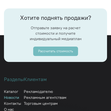
Хотите поднять продажи?
Отправьте заявку на расчет
стоимости и получите
индивидуальный медиаплан
Рассчитать стоимость
Разделы
Клиентам
Каталог
Рекламодателю
Новости
Рекламным агентствам
Контакты
Торговым центрам
О нас