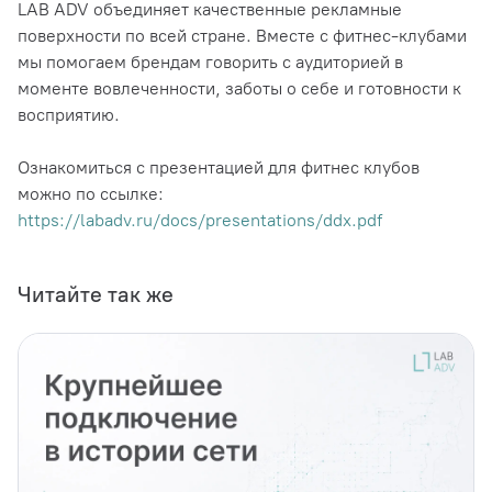
LAB ADV объединяет качественные рекламные
поверхности по всей стране. Вместе с фитнес-клубами
мы помогаем брендам говорить с аудиторией в
моменте вовлеченности, заботы о себе и готовности к
восприятию.
Ознакомиться с презентацией для фитнес клубов
можно по ссылке:
https://labadv.ru/docs/presentations/ddx.pdf
Читайте так же