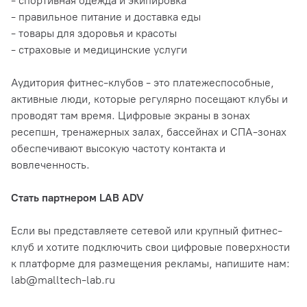
- спортивная одежда и экипировка
- правильное питание и доставка еды
- товары для здоровья и красоты
- страховые и медицинские услуги
Аудитория фитнес-клубов - это платежеспособные,
активные люди, которые регулярно посещают клубы и
проводят там время. Цифровые экраны в зонах
ресепшн, тренажерных залах, бассейнах и СПА-зонах
обеспечивают высокую частоту контакта и
вовлеченность.
Стать партнером LAB ADV
Если вы представляете сетевой или крупный фитнес-
клуб и хотите подключить свои цифровые поверхности
к платформе для размещения рекламы, напишите нам:
lab@malltech-lab.ru