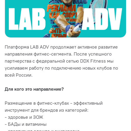
Платформа LAB ADV продолжает активное развитие
направления фитнес-сегмента. После успешного
партнерства с федеральной сетью DDX Fitness мы
усиливаем работу по подключению новых клубов по
всей России.
Для кого это направление?
Размещение в фитнес-клубах - эффективный
инструмент для брендов из категорий:
- здоровье и ЗОЖ
- БАДы и витамины