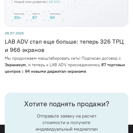
09.07.2026
LAB ADV стал еще больше: теперь 326 ТРЦ
и 966 экранов
Мы продолжаем масштабировать сеть! Подписан договор с
Экраникум
, и теперь к LAB ADV присоединились
87 торговых
центров
с
94 новыми диджитал-экранами
.
Хотите поднять продажи?
Отправьте заявку на расчет
стоимости и получите
индивидуальный медиаплан