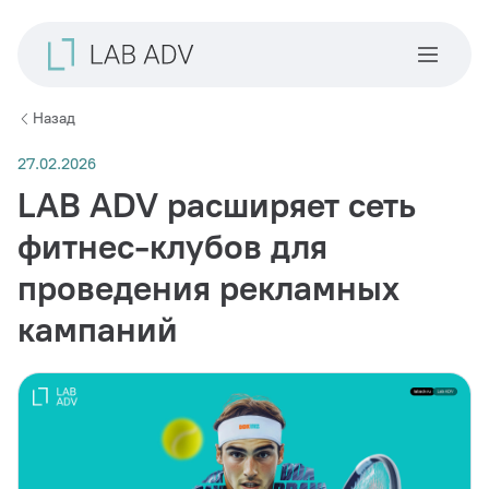
Назад
27.02.2026
LAB ADV расширяет сеть
фитнес-клубов для
проведения рекламных
кампаний