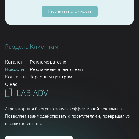
Рассчитать стоимость
Разделы
Клиентам
Каталог
Рекламодателю
Новости
Рекламным агентствам
Контакты
Торговым центрам
О нас
Агрегатор для быстрого запуска эффективной рекламы в ТЦ.
Позволяет взаимодействовать с посетителями, превращая их
в ваших клиентов.