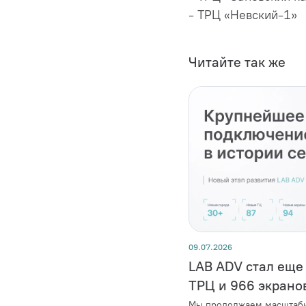
- ТРЦ «Невский-1»
Читайте так же
09.07.2026
LAB ADV стал еще
ТРЦ и 966 экрано
Мы продолжаем масштаби