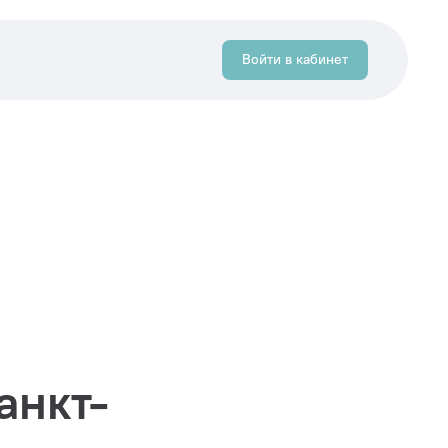
Войти в кабинет
анкт-