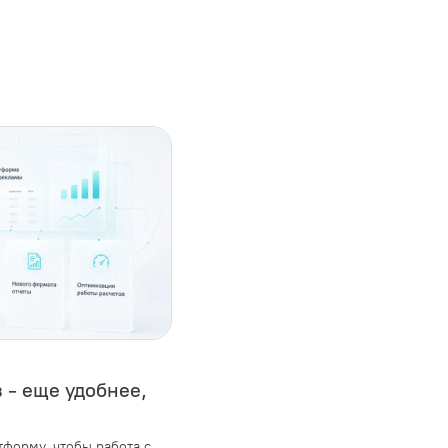
 - еще удобнее,
форму, чтобы работа с