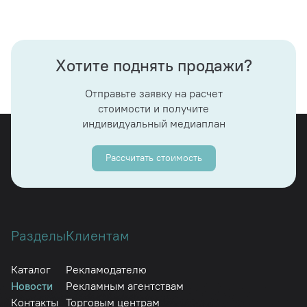
Хотите поднять продажи?
Отправьте заявку на расчет
стоимости и получите
индивидуальный медиаплан
Рассчитать стоимость
Разделы
Клиентам
Каталог
Рекламодателю
Новости
Рекламным агентствам
Контакты
Торговым центрам