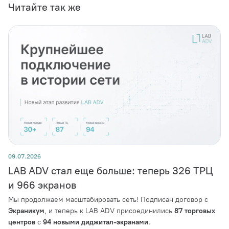
Читайте так же
09.07.2026
LAB ADV стал еще больше: теперь 326 ТРЦ
и 966 экранов
Мы продолжаем масштабировать сеть! Подписан договор с
Экраникум
, и теперь к LAB ADV присоединились
87 торговых
центров
с
94 новыми диджитал-экранами
.