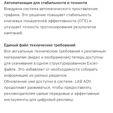
Автоматизация для стабильности и точности
Внедрена система автоматического проставления
трафика. Это решение повышает стабильность
ключевых показателей эффективности (OTS) и
улучшает точность прогнозирования результатов
кампаний.
Единый файл технических требований
Все актуальные технические требования к рекламным
материалам (видео и изображения) теперь доступны
для скачивания в одном структурированном Excel-
файле. Это избавляет от необходимости собирать
информацию из разных разделов.
Обновление уже доступно в системе. LAB ADV
продолжает развиваться, чтобы предоставлять
рекламодателям самые передовые и эффективные
инструменты для цифровой рекламы.