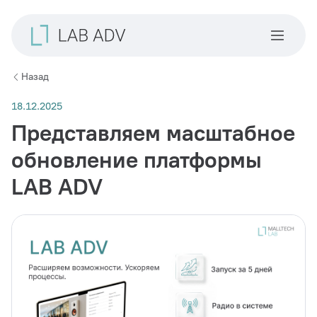
Назад
18.12.2025
Представляем масштабное
обновление платформы
LAB ADV