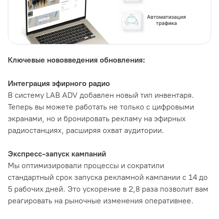
Ключевые нововведения обновления:
Интеграция эфирного радио
В систему LAB ADV добавлен новый тип инвентаря.
Теперь вы можете работать не только с цифровыми
экранами, но и бронировать рекламу на эфирных
радиостанциях, расширяя охват аудитории.
Экспресс-запуск кампаний
Мы оптимизировали процессы и сократили
стандартный срок запуска рекламной кампании с 14 до
5 рабочих дней. Это ускорение в 2,8 раза позволит вам
реагировать на рыночные изменения оперативнее.