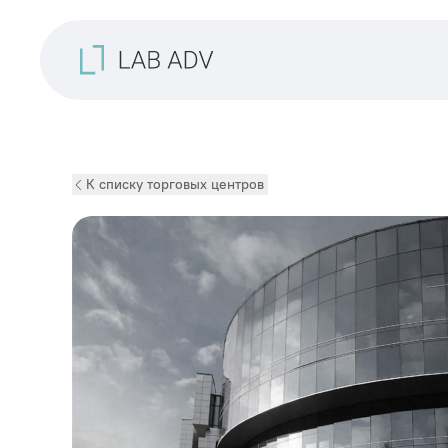
К списку торговых центров