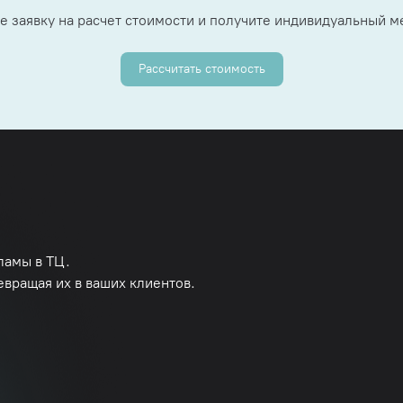
е заявку на расчет стоимости и получите индивидуальный 
Рассчитать стоимость
ламы в ТЦ.
евращая их в ваших клиентов.