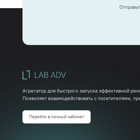
Отправьт
Агрегатор для быстрого запуска эффективной рек
Позволяет взаимодействовать с посетителями, пр
Перейти в личный кабинет