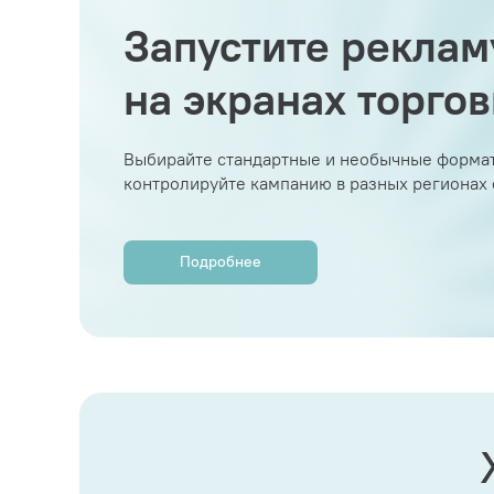
Запустите реклам
на экранах торго
Выбирайте стандартные и необычные формат
контролируйте кампанию в разных регионах
Подробнее