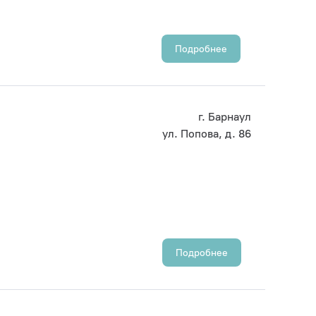
Подробнее
г. Барнаул
ул. Попова, д. 86
Подробнее