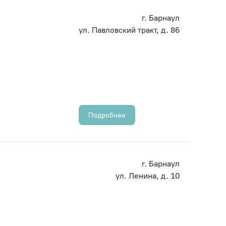
г. Барнаул
ул. Павловский тракт, д. 86
Подробнее
г. Барнаул
ул. Ленина, д. 10