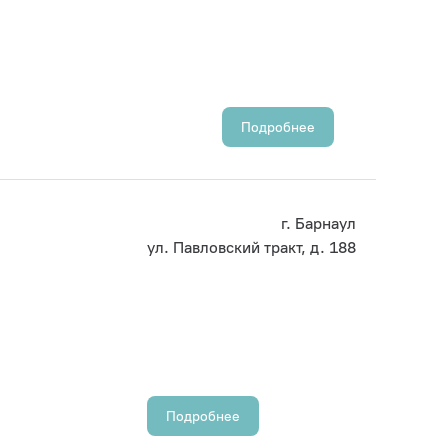
Подробнее
г. Барнаул
ул. Павловский тракт, д. 188
Подробнее