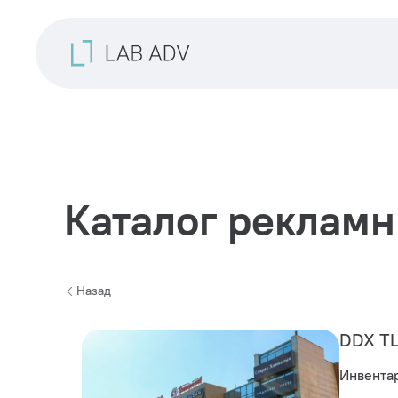
Каталог рекламн
Назад
DDX ТЦ
Инвента