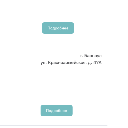
Подробнее
г. Барнаул
ул. Красноармейская, д. 47А
Подробнее