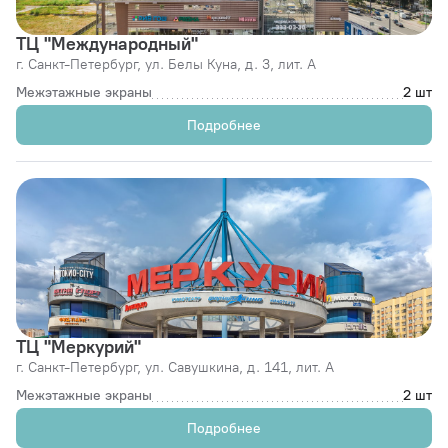
ТЦ "Международный"
г. Санкт-Петербург,
ул. Белы Куна, д. 3, лит. А
Межэтажные экраны
2 шт
Подробнее
ТЦ "Меркурий"
г. Санкт-Петербург,
ул. Савушкина, д. 141, лит. А
Межэтажные экраны
2 шт
Подробнее