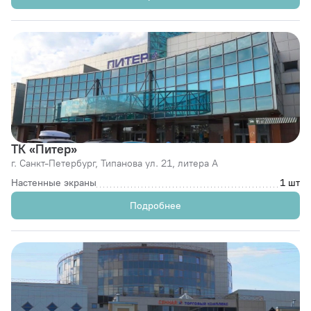
ТК «Питер»
г. Санкт-Петербург,
Типанова ул. 21, литера А
Настенные экраны
1 шт
Подробнее