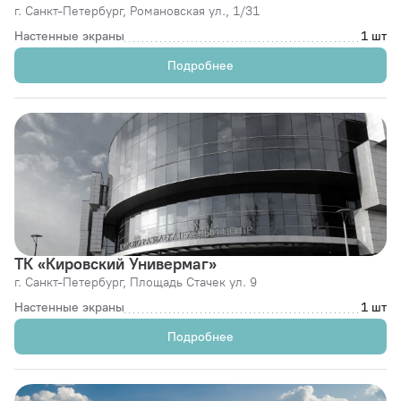
г. Санкт-Петербург,
Романовская ул., 1/31
Настенные экраны
1 шт
Подробнее
ТК «Кировский Универмаг»
г. Санкт-Петербург,
Площадь Стачек ул. 9
Настенные экраны
1 шт
Подробнее