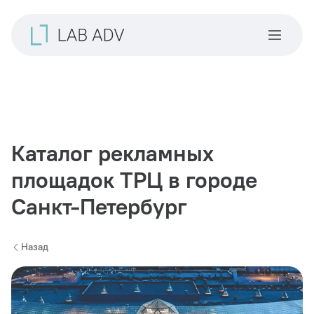
Каталог рекламных
площадок ТРЦ в городе
Санкт-Петербург
Назад