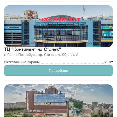
ТЦ "Континент на Стачек"
г. Санкт-Петербург,
пр. Стачек, д. 99, лит. А
Межэтажные экраны
3 шт
Подробнее