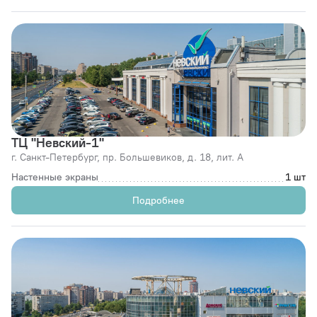
ТЦ "Невский-1"
г. Санкт-Петербург,
пр. Большевиков, д. 18, лит. А
Настенные экраны
1 шт
Подробнее