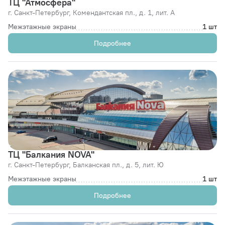
ТЦ "Атмосфера"
г. Санкт-Петербург,
Комендантская пл., д. 1, лит. А
Межэтажные экраны
1 шт
Подробнее
ТЦ "Балкания NOVA"
г. Санкт-Петербург,
Балканская пл., д. 5, лит. Ю
Межэтажные экраны
1 шт
Подробнее