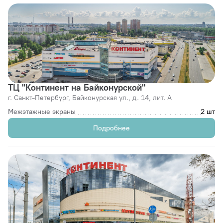
ТЦ "Континент на Байконурской"
г. Санкт-Петербург,
Байконурская ул., д. 14, лит. А
Межэтажные экраны
2 шт
Подробнее