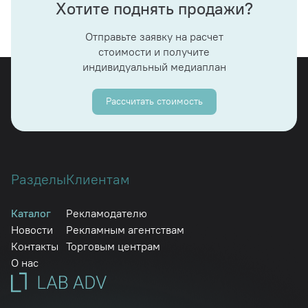
Хотите поднять продажи?
Отправьте заявку на расчет
стоимости и получите
индивидуальный медиаплан
Рассчитать стоимость
Разделы
Клиентам
Каталог
Рекламодателю
Новости
Рекламным агентствам
Контакты
Торговым центрам
О нас